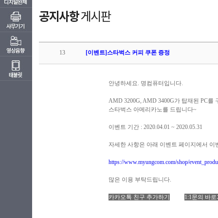
13
[이벤트]스타벅스 커피 쿠폰 증정
안녕하세요. 명컴퓨터입니다.
AMD 3200G, AMD 3400G가 탑재된 PC
스타벅스 아메리카노를 드립니다~
이벤트 기간 : 2020.04.01 ~ 2020.05.31
자세한 사항은 아래 이벤트 페이지에서 이
https://www.myungcom.com/shop/event_produ
많은 이용 부탁드립니다.
카카오톡 친구 추가하기
1:1문의 바