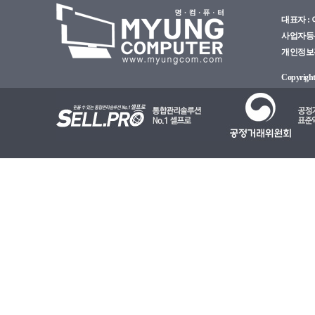
대표자 : 이
사업자등록번
개인정보관리
Copyright