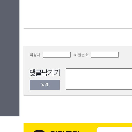
작성자
비밀번호