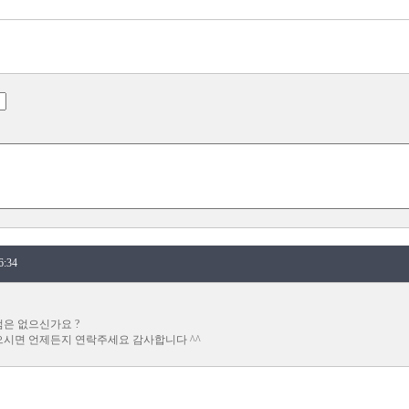
:34
은 없으신가요 ?
시면 언제든지 연락주세요 감사합니다 ^^