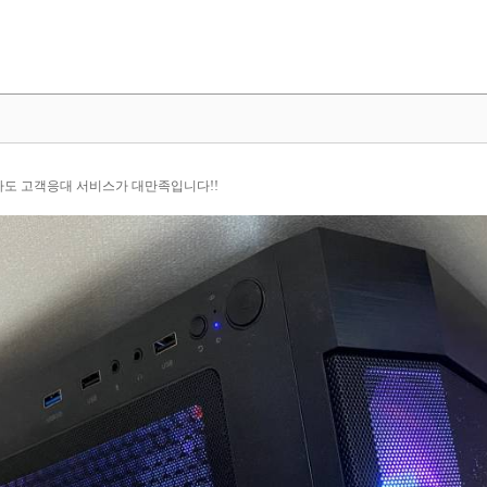
도 고객응대 서비스가 대만족입니다!!