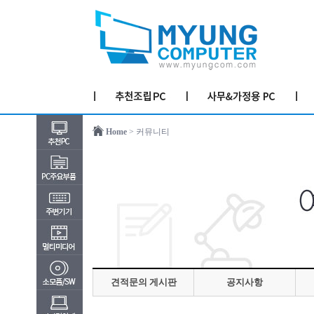
Home
> 커뮤니티
견적문의 게시판
공지사항