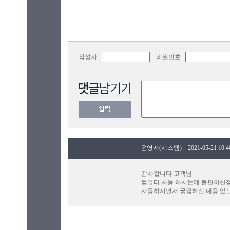
작성자
비밀번호
운영자(시스템) 2021-05-21 10:46
감사합니다 고객님
컴퓨터 사용 하시는데 불편하신점
사용하시면서 궁금하신 내용 있으