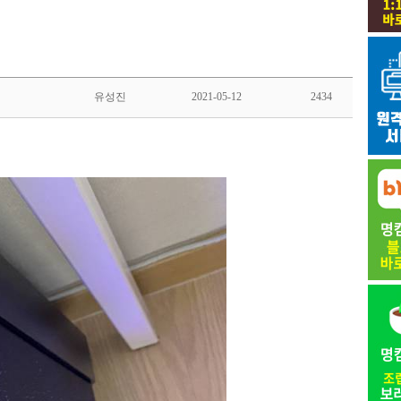
유성진
2021-05-12
2434