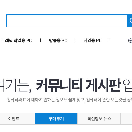
이벤트
구매후기
최신정보 뉴스