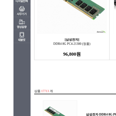
[삼성전자]
DDR4 8G PC4-21300 (정품)
96,800원