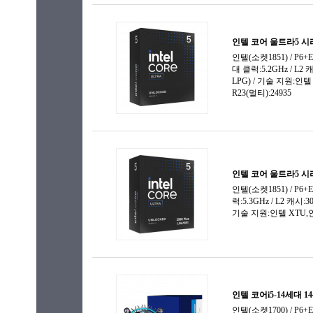
라이젠7-
코어i3-12세대
라이젠7-
코어i3-13세대
라이젠7-
코어i3-14세대
라이젠7-
코어i5
라이젠7-
코어i5-2세대
라이젠7-
코어i5-3세대
라이젠9 P
코어i5-4세대
라이젠9-
코어i5-5세대
라이젠9-
코어i5-6세대
라이젠9-
코어i5-7세대
라이젠9-
코어i5-8세대
라이젠 스
코어i5-9세대
라이젠 스
코어i5-10세대
리치랜드-
코어i5-11세대
리치랜드-
코어i5-12세대
리치랜드-
코어i5-13세대
리치랜드-A
코어i5-14세대
브리스톨 
코어i7
셈프론
코어i7-2세대
셈프론 AP
코어i7-3세대