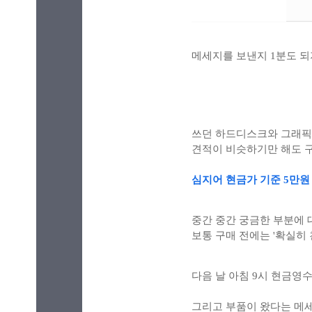
메세지를 보낸지 1분도 되
쓰던 하드디스크와 그래픽
견적이 비슷하기만 해도 
심지어 현금가 기준
5만원
중간 중간 궁금한 부분에 
보통 구매 전에는 '확실히
다음 날 아침 9시 현금영
그리고 부품이 왔다는 메세