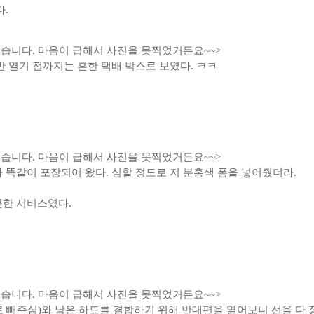
다.
썼습니다. 마음이 급해서 사진을 못찍었거든요~~>
만 열기 전까지는 흔한 택배 박스로 보였다. ㅋㅋ
썼습니다. 마음이 급해서 사진을 못찍었거든요~~>
 똑같이 포장되어 왔다. 심할 정도로 저 분홍색 폼을 넣어줬더라.
못한 서비스였다.
습니다. 마음이 급해서 사진을 못찍었거든요~~>
 빼주심)
와 남은 하드를 결합하기 위해 반대편을 열어보니 선을 다