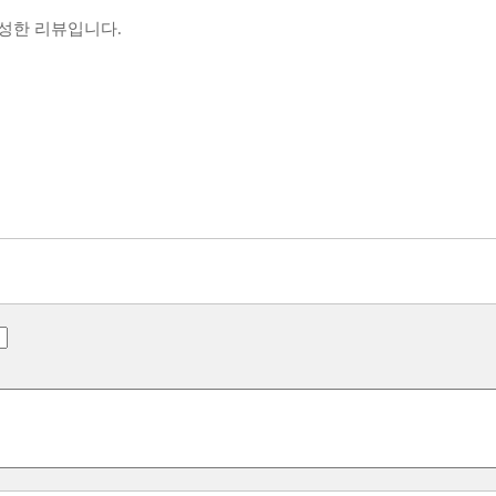
작성한 리뷰입니다.