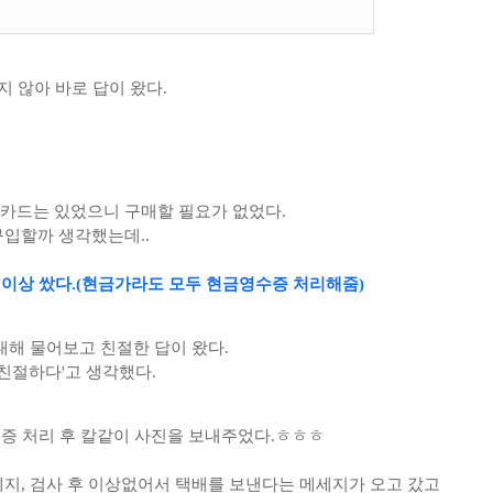
지 않아 바로 답이 왔다.
카드는 있었으니 구매할 필요가 없었다.
구입할까 생각했는데..
 이상 쌌다.
(현금가라도 모두 현금영수증 처리해줌)
대해 물어보고 친절한 답이 왔다.
 친절하다'고 생각했다.
수증 처리 후 칼같이
사진을 보내주었다.ㅎㅎㅎ
지, 검사 후 이상없어서 택배를 보낸다는 메세지가 오고 갔고