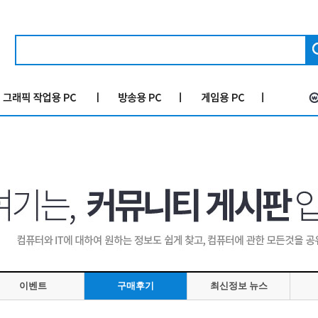
이벤트
구매후기
최신정보 뉴스