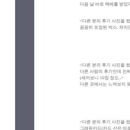
다음 날 바로 택배를 받았
<다른 분의 후기 사진을 
꼼꼼히 포장된 박스. 하지
<다른 분의 후기 사진을 
다른 사람의 후기인데 진짜
(세어보니 10장 정도..>
다른 곳에서는 느껴보지 
<다른 분의
후기 사진을 썼
그래픽카드(카드 선은 따로