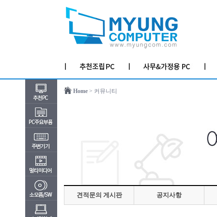
Home
> 커뮤니티
견적문의 게시판
공지사항