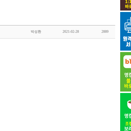
박성환
2021-02-28
2889