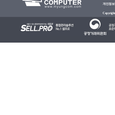
개인정보관리
Copyright