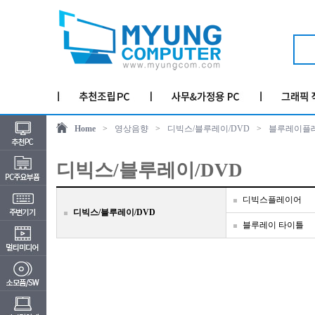
Home
>
영상음향
>
디빅스/블루레이/DVD
>
블루레이플
디빅스/블루레이/DVD
디빅스플레이어
디빅스/블루레이/DVD
블루레이 타이틀