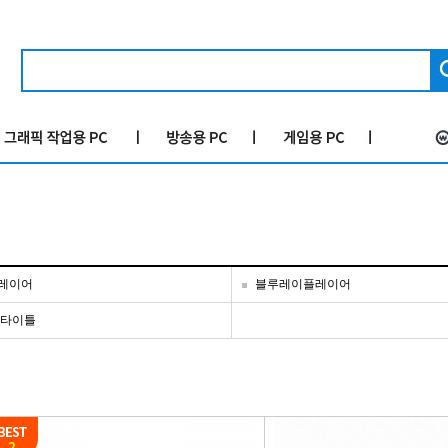
레이어
블루레이플레이어
 타이틀