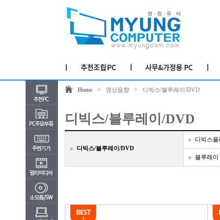
Home
>
영상음향
>
디빅스/블루레이/DVD
디빅스/블루레이/DVD
디빅스플
디빅스/블루레이/DVD
블루레이