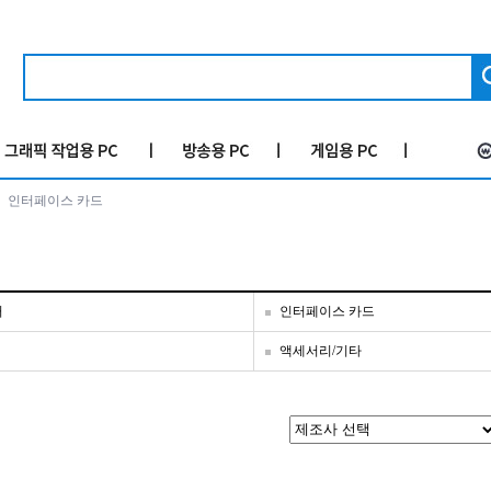
인터페이스 카드
커
인터페이스 카드
액세서리/기타