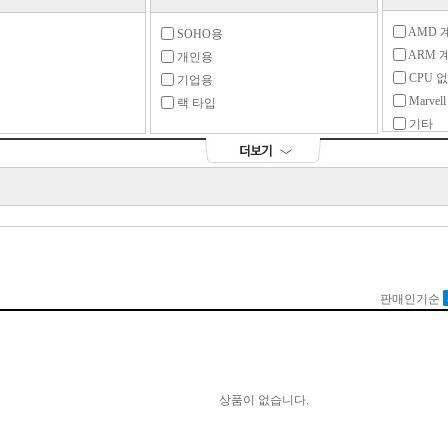
AMD 
SOHO용
ARM 
개인용
CPU 
기업용
Marvel
랙 타입
기타
리얼텍
인텔 