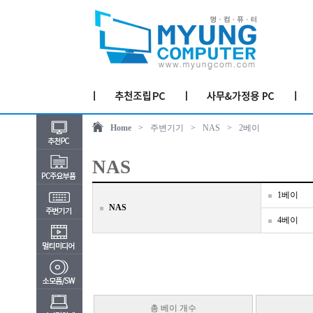
Home
>
주변기기
>
NAS
>
2베이
NAS
1베이
NAS
4베이
총 베이 개수