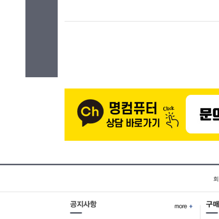
32TB
36TB
40TB
42TB
44TB
48TB
50TB 이상
100TB 이
150TB 이
200TB 이
하드 미포
회