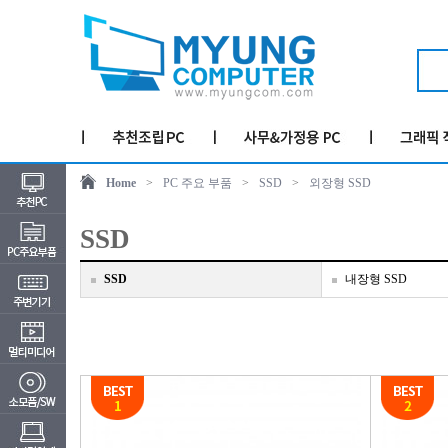
Home
>
PC 주요 부품
>
SSD
>
외장형 SSD
SSD
SSD
내장형 SSD