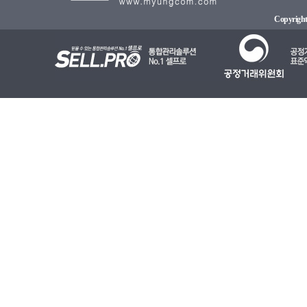
Copyright