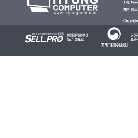
사업자등록번
개인정보관리
Copyright