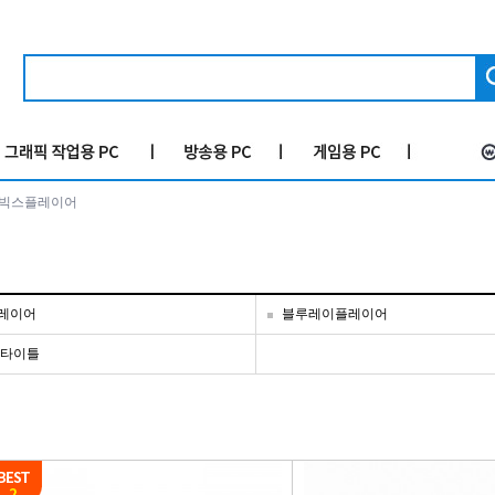
빅스플레이어
레이어
블루레이플레이어
 타이틀