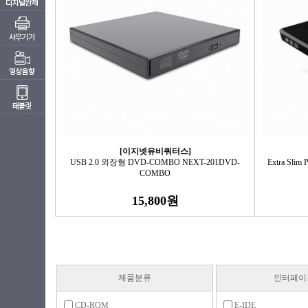
[이지넷유비쿼터스]
USB 2.0 외장형 DVD-COMBO NEXT-201DVD-
Extra Slim
COMBO
15,800원
제품분류
인터페이
CD-ROM
E-IDE