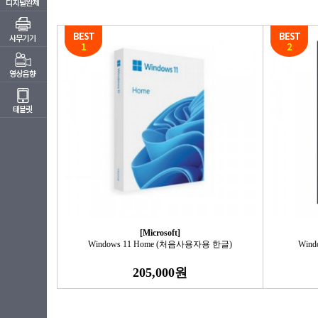
[Microsoft]
Windows 11 Home (처음사용자용 한글)
Win
205,000원