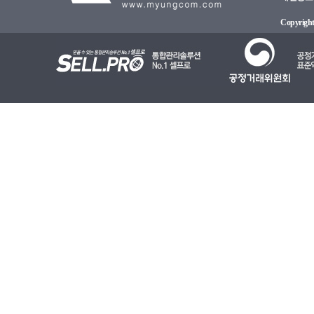
Copyright